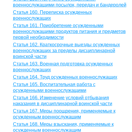
военнослужащими посылок, передач и бандеролей
Статья 160. Переписка осужденных
военнослужащих
Статья 161. Приобретение осужденными
военнослужащими продуктов питания и предметов
первой необходимости
Статья 162. Краткосрочные выезды осужденных
военнослужащих за пределы дисциплинарной
воинской части
Статья 163. Военная подготовка осужденных
военнослужащих
Статья 164. Труд осужденных военнослужащих
Статья 165. Воспитательная работа с
осужденными военнослужащими
Статья 166. Изменение условий отбывания
наказания в дисциплинарной воинской части
Статья 167. Меры поощрения, применяемые к
осужденным военнослужащим
Статья 168. Меры взыскания, применяемые к
осужденным военнослужащим