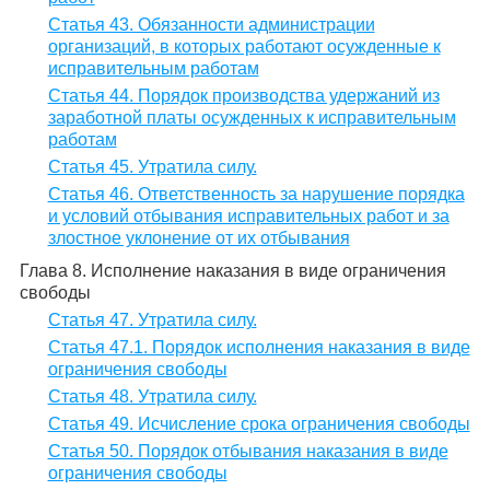
Статья 43. Обязанности администрации
организаций, в которых работают осужденные к
исправительным работам
Статья 44. Порядок производства удержаний из
заработной платы осужденных к исправительным
работам
Статья 45. Утратила силу.
Статья 46. Ответственность за нарушение порядка
и условий отбывания исправительных работ и за
злостное уклонение от их отбывания
Глава 8. Исполнение наказания в виде ограничения
свободы
Статья 47. Утратила силу.
Статья 47.1. Порядок исполнения наказания в виде
ограничения свободы
Статья 48. Утратила силу.
Статья 49. Исчисление срока ограничения свободы
Статья 50. Порядок отбывания наказания в виде
ограничения свободы