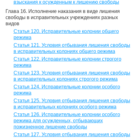
взыскания к осужденным к лишению свободы
Глава 16. Исполнение наказания в виде лишения
свободы в исправительных учреждениях разных
видов
Статья 120. Исправительные колонии общего
режима
Статья 121. Условия отбывания лишения свободы
в исправительных колониях общего режима
Статья 122. Исправительные колонии строгого
режима
Статья 123. Условия отбывания лишения свободы
в исправительных колониях строгого режима
Статья 124. Исправительные колонии особого
режима
Статья 125. Условия отбывания лишения свободы
в исправительных колониях особого режима
Статья 126. Исправительные колонии особого
режима для осужденных, отбывающих
пожизненное лишение свободы
Статья 127. Условия отбывания лишения свободы