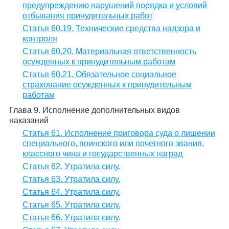
предупреждению нарушений порядка и условий
отбывания принудительных работ
Статья 60.19. Технические средства надзора и
контроля
Статья 60.20. Материальная ответственность
осужденных к принудительным работам
Статья 60.21. Обязательное социальное
страхование осужденных к принудительным
работам
Глава 9. Исполнение дополнительных видов
наказаний
Статья 61. Исполнение приговора суда о лишении
специального, воинского или почетного звания,
классного чина и государственных наград
Статья 62. Утратила силу.
Статья 63. Утратила силу.
Статья 64. Утратила силу.
Статья 65. Утратила силу.
Статья 66. Утратила силу.