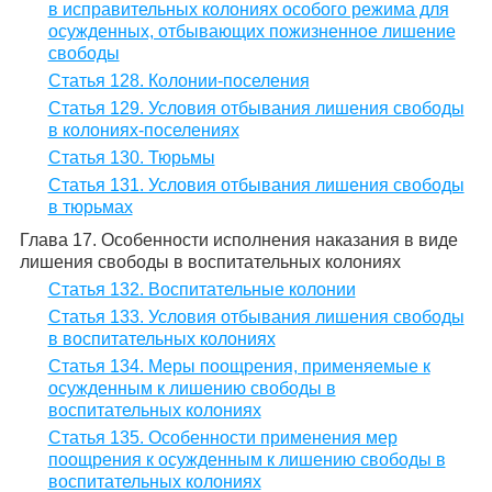
в исправительных колониях особого режима для
осужденных, отбывающих пожизненное лишение
свободы
Статья 128. Колонии-поселения
Статья 129. Условия отбывания лишения свободы
в колониях-поселениях
Статья 130. Тюрьмы
Статья 131. Условия отбывания лишения свободы
в тюрьмах
Глава 17. Особенности исполнения наказания в виде
лишения свободы в воспитательных колониях
Статья 132. Воспитательные колонии
Статья 133. Условия отбывания лишения свободы
в воспитательных колониях
Статья 134. Меры поощрения, применяемые к
осужденным к лишению свободы в
воспитательных колониях
Статья 135. Особенности применения мер
поощрения к осужденным к лишению свободы в
воспитательных колониях