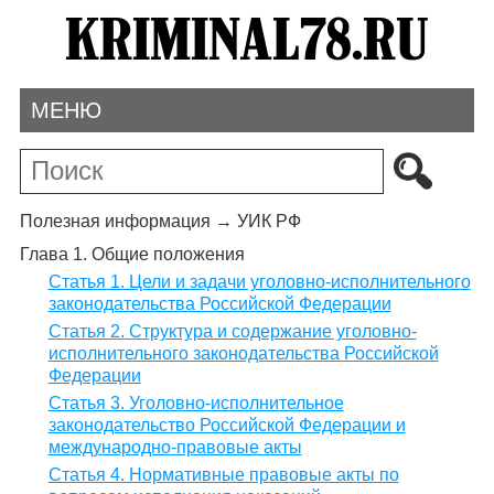
МЕНЮ
Полезная информация
→
УИК РФ
Глава 1. Общие положения
Статья 1. Цели и задачи уголовно-исполнительного
законодательства Российской Федерации
Статья 2. Структура и содержание уголовно-
исполнительного законодательства Российской
Федерации
Статья 3. Уголовно-исполнительное
законодательство Российской Федерации и
международно-правовые акты
Статья 4. Нормативные правовые акты по