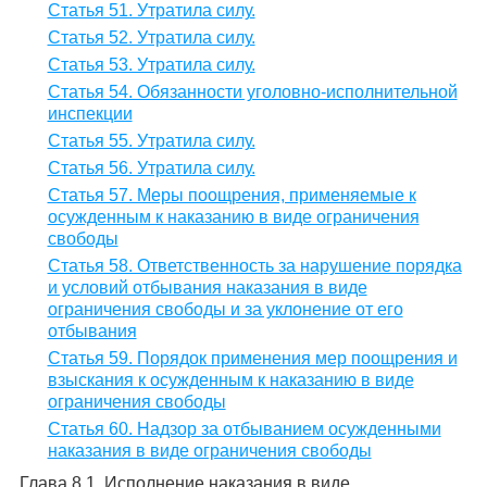
Статья 51. Утратила силу.
Статья 52. Утратила силу.
Статья 53. Утратила силу.
Статья 54. Обязанности уголовно-исполнительной
инспекции
Статья 55. Утратила силу.
Статья 56. Утратила силу.
Статья 57. Меры поощрения, применяемые к
осужденным к наказанию в виде ограничения
свободы
Статья 58. Ответственность за нарушение порядка
и условий отбывания наказания в виде
ограничения свободы и за уклонение от его
отбывания
Статья 59. Порядок применения мер поощрения и
взыскания к осужденным к наказанию в виде
ограничения свободы
Статья 60. Надзор за отбыванием осужденными
наказания в виде ограничения свободы
Глава 8.1. Исполнение наказания в виде