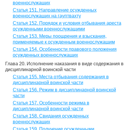
военнослужащих
Статья 151. Направление осужденных
военнослужащих на гауптвахту
Статья 152. Порядок и условия отбывания ареста
осужденными военнослужащими
Статья 153. Меры поощрения и взыскания,
применяемые к осужденным военнослужащим
Статья 154. Особенности правового положения
осужденных военнослужащих
Глава 20. Исполнение наказания в виде содержания в
дисциплинарной воинской части
Статья 155. Места отбывания содержания в
дисциплинарной воинской части
Статья 156. Режим в дисциплинарной воинской
части
Статья 157. Особенности режима в
дисциплинарной воинской части
Статья 158. Свидания осужденных
военнослужащих
Статья 159. Получение осужденными