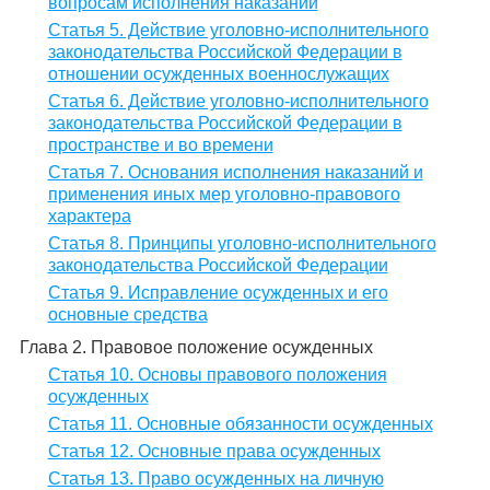
вопросам исполнения наказаний
Статья 5. Действие уголовно-исполнительного
законодательства Российской Федерации в
отношении осужденных военнослужащих
Статья 6. Действие уголовно-исполнительного
законодательства Российской Федерации в
пространстве и во времени
Статья 7. Основания исполнения наказаний и
применения иных мер уголовно-правового
характера
Статья 8. Принципы уголовно-исполнительного
законодательства Российской Федерации
Статья 9. Исправление осужденных и его
основные средства
Глава 2. Правовое положение осужденных
Статья 10. Основы правового положения
осужденных
Статья 11. Основные обязанности осужденных
Статья 12. Основные права осужденных
Статья 13. Право осужденных на личную