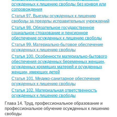
осужденных к лишению свободы без конвоя или
сопровождения
Статья 97. Выезды осужденных к лишению
свободы за пределы исправительных учреждений
Статья 98. Обязательное государственное
социальное страхование и пенсионное
обеспечение осужденных к лишению свободы
Статья 99. Материально-бытовое обеспечение
осужденных к лишению свободы
Статья 100. Особенности материально-бытового
обеспечения осужденных беременных женщин,
осужденных кормящих матерей и осужденных
женщин, имеющих детей
Статья 101. Медико-санитарное обеспечение
осужденных к лишению свободы
Статья 102. Материальная ответственность
осужденных к лишению свободы
Глава 14. Труд, профессиональное образование и
профессиональное обучение осужденных к лишению
свободы