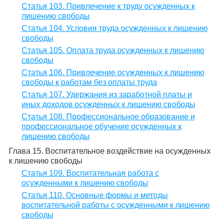
Статья 103. Привлечение к труду осужденных к
лишению свободы
Статья 104. Условия труда осужденных к лишению
свободы
Статья 105. Оплата труда осужденных к лишению
свободы
Статья 106. Привлечение осужденных к лишению
свободы к работам без оплаты труда
Статья 107. Удержания из заработной платы и
иных доходов осужденных к лишению свободы
Статья 108. Профессиональное образование и
профессиональное обучение осужденных к
лишению свободы
Глава 15. Воспитательное воздействие на осужденных
к лишению свободы
Статья 109. Воспитательная работа с
осужденными к лишению свободы
Статья 110. Основные формы и методы
воспитательной работы с осужденными к лишению
свободы