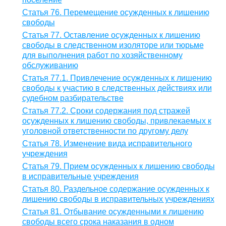
Статья 76. Перемещение осужденных к лишению
свободы
Статья 77. Оставление осужденных к лишению
свободы в следственном изоляторе или тюрьме
для выполнения работ по хозяйственному
обслуживанию
Статья 77.1. Привлечение осужденных к лишению
свободы к участию в следственных действиях или
судебном разбирательстве
Статья 77.2. Сроки содержания под стражей
осужденных к лишению свободы, привлекаемых к
уголовной ответственности по другому делу
Статья 78. Изменение вида исправительного
учреждения
Статья 79. Прием осужденных к лишению свободы
в исправительные учреждения
Статья 80. Раздельное содержание осужденных к
лишению свободы в исправительных учреждениях
Статья 81. Отбывание осужденными к лишению
свободы всего срока наказания в одном