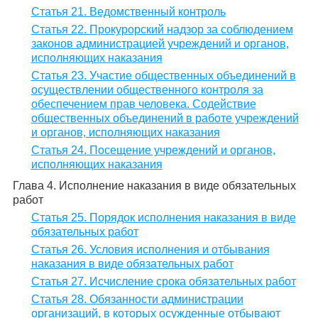
Статья 21. Ведомственный контроль
Статья 22. Прокурорский надзор за соблюдением
законов администрацией учреждений и органов,
исполняющих наказания
Статья 23. Участие общественных объединений в
осуществлении общественного контроля за
обеспечением прав человека. Содействие
общественных объединений в работе учреждений
и органов, исполняющих наказания
Статья 24. Посещение учреждений и органов,
исполняющих наказания
Глава 4. Исполнение наказания в виде обязательных
работ
Статья 25. Порядок исполнения наказания в виде
обязательных работ
Статья 26. Условия исполнения и отбывания
наказания в виде обязательных работ
Статья 27. Исчисление срока обязательных работ
Статья 28. Обязанности администрации
организаций, в которых осужденные отбывают