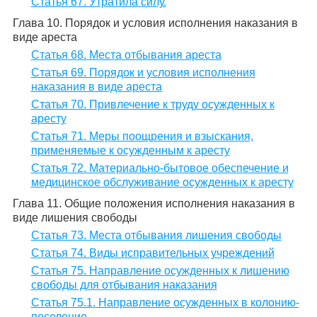
Статья 67. Утратила силу.
Глава 10. Порядок и условия исполнения наказания в
виде ареста
Статья 68. Места отбывания ареста
Статья 69. Порядок и условия исполнения
наказания в виде ареста
Статья 70. Привлечение к труду осужденных к
аресту
Статья 71. Меры поощрения и взыскания,
применяемые к осужденным к аресту
Статья 72. Материально-бытовое обеспечение и
медицинское обслуживание осужденных к аресту
Глава 11. Общие положения исполнения наказания в
виде лишения свободы
Статья 73. Места отбывания лишения свободы
Статья 74. Виды исправительных учреждений
Статья 75. Направление осужденных к лишению
свободы для отбывания наказания
Статья 75.1. Направление осужденных в колонию-
поселение