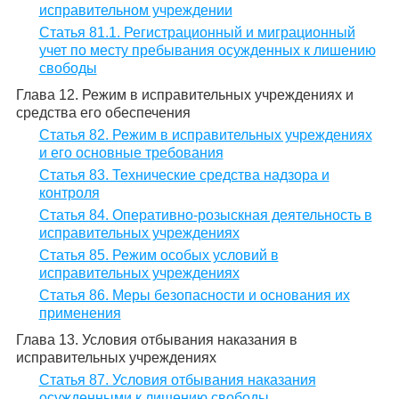
исправительном учреждении
Статья 81.1. Регистрационный и миграционный
учет по месту пребывания осужденных к лишению
свободы
Глава 12. Режим в исправительных учреждениях и
средства его обеспечения
Статья 82. Режим в исправительных учреждениях
и его основные требования
Статья 83. Технические средства надзора и
контроля
Статья 84. Оперативно-розыскная деятельность в
исправительных учреждениях
Статья 85. Режим особых условий в
исправительных учреждениях
Статья 86. Меры безопасности и основания их
применения
Глава 13. Условия отбывания наказания в
исправительных учреждениях
Статья 87. Условия отбывания наказания
осужденными к лишению свободы