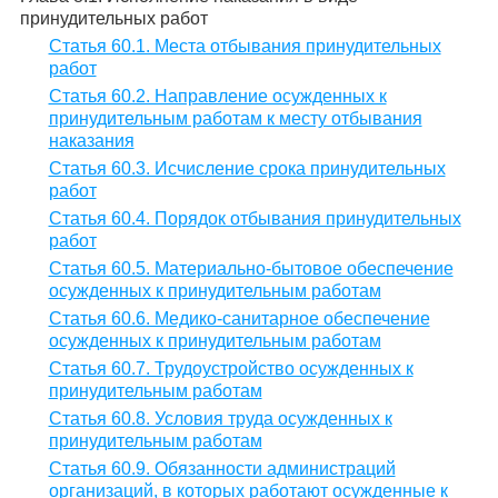
принудительных работ
Статья 60.1. Места отбывания принудительных
работ
Статья 60.2. Направление осужденных к
принудительным работам к месту отбывания
наказания
Статья 60.3. Исчисление срока принудительных
работ
Статья 60.4. Порядок отбывания принудительных
работ
Статья 60.5. Материально-бытовое обеспечение
осужденных к принудительным работам
Статья 60.6. Медико-санитарное обеспечение
осужденных к принудительным работам
Статья 60.7. Трудоустройство осужденных к
принудительным работам
Статья 60.8. Условия труда осужденных к
принудительным работам
Статья 60.9. Обязанности администраций
организаций, в которых работают осужденные к