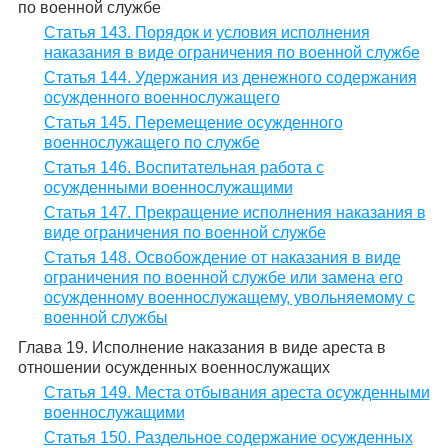
по военной службе
Статья 143. Порядок и условия исполнения
наказания в виде ограничения по военной службе
Статья 144. Удержания из денежного содержания
осужденного военнослужащего
Статья 145. Перемещение осужденного
военнослужащего по службе
Статья 146. Воспитательная работа с
осужденными военнослужащими
Статья 147. Прекращение исполнения наказания в
виде ограничения по военной службе
Статья 148. Освобождение от наказания в виде
ограничения по военной службе или замена его
осужденному военнослужащему, увольняемому с
военной службы
Глава 19. Исполнение наказания в виде ареста в
отношении осужденных военнослужащих
Статья 149. Места отбывания ареста осужденными
военнослужащими
Статья 150. Раздельное содержание осужденных