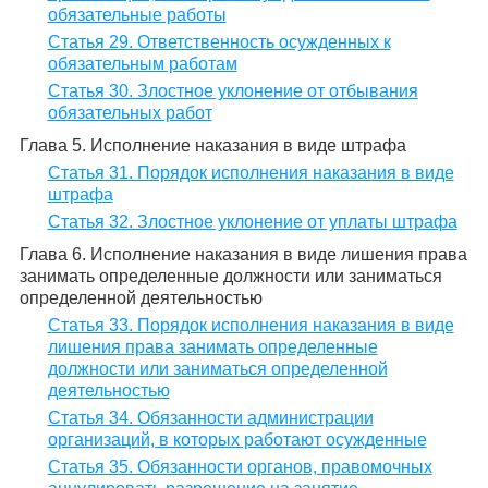
обязательные работы
Статья 29. Ответственность осужденных к
обязательным работам
Статья 30. Злостное уклонение от отбывания
обязательных работ
Глава 5. Исполнение наказания в виде штрафа
Статья 31. Порядок исполнения наказания в виде
штрафа
Статья 32. Злостное уклонение от уплаты штрафа
Глава 6. Исполнение наказания в виде лишения права
занимать определенные должности или заниматься
определенной деятельностью
Статья 33. Порядок исполнения наказания в виде
лишения права занимать определенные
должности или заниматься определенной
деятельностью
Статья 34. Обязанности администрации
организаций, в которых работают осужденные
Статья 35. Обязанности органов, правомочных