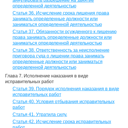
аннулировать разрешение на занятие
определенной деятельностью
Статья 36. Исчисление срока лишения права
занимать определенные должности или
заниматься определенной деятельностью
Статья 37. Обязанности осужденного к лишению
права занимать определенные должности или
заниматься определенной деятельностью
Статья 38. Ответственность за неисполнение
приговора суда о лишении права занимать
определенные должности или заниматься
определенной деятельностью
Глава 7. Исполнение наказания в виде
исправительных работ
Статья 39. Порядок исполнения наказания в виде
исправительных работ
Статья 40. Условия отбывания исправительных
работ
Статья 41. Утратила силу.
Статья 42. Исчисление срока исправительных
работ