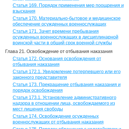
Статья 169. Порядок применения мер поощрения и
взыскания
Статья 170. Материально-бытовое и медицинское
обеспечение осужденных военнослужащих
Статья 171. Зачет времени пребывания
осужденных военнослужащих в дисциплинарной
воинской части в общий срок военной службы
Глава 21. Освобождение от отбывания наказания
Статья 172. Основания освобождения от
отбывания наказания
Статья 172.1. Уведомление потерпевшего или его
законного представителя
Статья 173. Прекращение отбывания наказания и
порядок освобождения
Статья 173.1. Установление административного
надзора в отношении лица, освобождаемого из
мест лишения свободы
Статья 174. Освобождение осужденных
военнослужащих от отбывания наказания