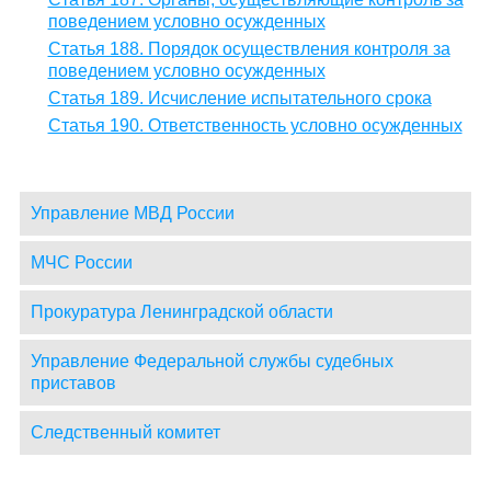
поведением условно осужденных
Статья 188. Порядок осуществления контроля за
поведением условно осужденных
Статья 189. Исчисление испытательного срока
Статья 190. Ответственность условно осужденных
Управление МВД России
МЧС России
Прокуратура Ленинградской области
Управление Федеральной службы судебных
приставов
Следственный комитет