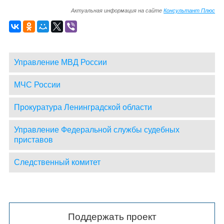
Актуальная информация на сайте
Консультант Плюс
Управление МВД России
МЧС России
Прокуратура Ленинградской области
Управление Федеральной службы судебных
приставов
Следственный комитет
Поддержать проект