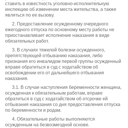
ставить в известность уголовно-исполнительную
инспекцию об изменении места жительства, а также
являться по ее вызову.
2. Предоставление осужденному очередного
ежегодного отпуска по основному месту работы не
приостанавливает исполнение наказания в виде
обязательных работ.
3. В случаях тяжелой болезни осужденного,
препятствующей отбыванию наказания, либо
признания его инвалидом первой группы осужденный
вправе обратиться в суд с ходатайством об
освобождении его от дальнейшего отбывания
наказания.
3.1. В случае наступления беременности женщина,
осужденная к обязательным работам, вправе
обратиться в суд с ходатайством об отсрочке ей
отбывания наказания со дня предоставления отпуска
по беременности и родам.
4. Обязательные работы выполняются
осужденным на безвозмездной основе.