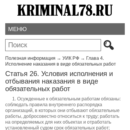
МЕНЮ
Полезная информация
→
УИК РФ
→
Глава 4.
Исполнение наказания в виде обязательных работ
Статья 26. Условия исполнения и
отбывания наказания в виде
обязательных работ
1. Осужденные к обязательным работам обязаны:
соблюдать правила внутреннего распорядка
организаций, в которых они отбывают обязательные
работы, добросовестно относиться к труду; работать
на определяемых для них объектах и отработать
установленный судом срок обязательных работ;