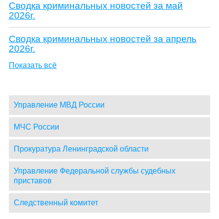
Сводка криминальных новостей за май
2026г.
Сводка криминальных новостей за апрель
2026г.
Показать всё
Управление МВД России
МЧС России
Прокуратура Ленинградской области
Управление Федеральной службы судебных
приставов
Следственный комитет