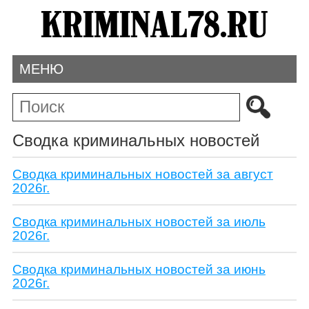
МЕНЮ
Сводка криминальных новостей
Сводка криминальных новостей за август
2026г.
Сводка криминальных новостей за июль
2026г.
Сводка криминальных новостей за июнь
2026г.