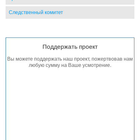
Следственный комитет
Поддержать проект
Вы можете поддержать наш проект, пожертвовав нам
любую сумму на Ваше усмотрение.