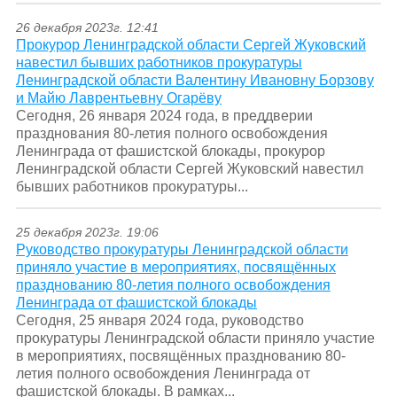
26 декабря 2023г. 12:41
Прокурор Ленинградской области Сергей Жуковский
навестил бывших работников прокуратуры
Ленинградской области Валентину Ивановну Борзову
и Майю Лаврентьевну Огарёву
Сегодня, 26 января 2024 года, в преддверии
празднования 80-летия полного освобождения
Ленинграда от фашистской блокады, прокурор
Ленинградской области Сергей Жуковский навестил
бывших работников прокуратуры...
25 декабря 2023г. 19:06
Руководство прокуратуры Ленинградской области
приняло участие в мероприятиях, посвящённых
празднованию 80-летия полного освобождения
Ленинграда от фашистской блокады
Сегодня, 25 января 2024 года, руководство
прокуратуры Ленинградской области приняло участие
в мероприятиях, посвящённых празднованию 80-
летия полного освобождения Ленинграда от
фашистской блокады. В рамках...