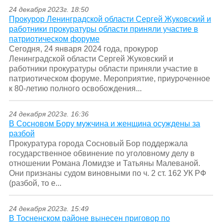
24 декабря 2023г. 18:50
Прокурор Ленинградской области Сергей Жуковский и
работники прокуратуры области приняли участие в
патриотическом форуме
Сегодня, 24 января 2024 года, прокурор
Ленинградской области Сергей Жуковский и
работники прокуратуры области приняли участие в
патриотическом форуме. Мероприятие, приуроченное
к 80-летию полного освобождения...
24 декабря 2023г. 16:36
В Сосновом Бору мужчина и женщина осуждены за
разбой
Прокуратура города Сосновый Бор поддержала
государственное обвинение по уголовному делу в
отношении Романа Ломидзе и Татьяны Малеваной.
Они признаны судом виновными по ч. 2 ст. 162 УК РФ
(разбой, то е...
24 декабря 2023г. 15:49
В Тосненском районе вынесен приговор по