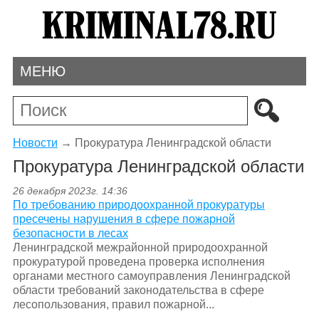
МЕНЮ
Новости
→
Прокуратура Ленинградской области
Прокуратура Ленинградской области
26 декабря 2023г. 14:36
По требованию природоохранной прокуратуры
пресечены нарушения в сфере пожарной
безопасности в лесах
Ленинградской межрайонной природоохранной
прокуратурой проведена проверка исполнения
органами местного самоуправления Ленинградской
области требований законодательства в сфере
лесопользования, правил пожарной...