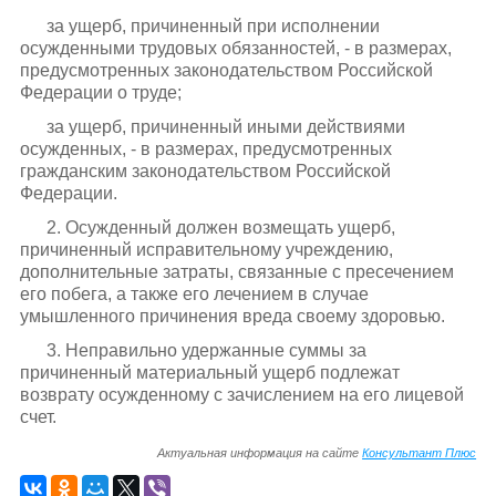
за ущерб, причиненный при исполнении
осужденными трудовых обязанностей, - в размерах,
предусмотренных законодательством Российской
Федерации о труде;
за ущерб, причиненный иными действиями
осужденных, - в размерах, предусмотренных
гражданским законодательством Российской
Федерации.
2. Осужденный должен возмещать ущерб,
причиненный исправительному учреждению,
дополнительные затраты, связанные с пресечением
его побега, а также его лечением в случае
умышленного причинения вреда своему здоровью.
3. Неправильно удержанные суммы за
причиненный материальный ущерб подлежат
возврату осужденному с зачислением на его лицевой
счет.
Актуальная информация на сайте
Консультант Плюс