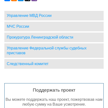
Управление МВД России
МЧС России
Прокуратура Ленинградской области
Управление Федеральной службы судебных
приставов
Следственный комитет
Поддержать проект
Вы можете поддержать наш проект, пожертвовав нам
любую сумму на Ваше усмотрение.