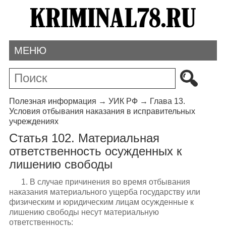
МЕНЮ
Полезная информация
→
УИК РФ
→
Глава 13.
Условия отбывания наказания в исправительных
учреждениях
Статья 102. Материальная
ответственность осужденных к
лишению свободы
1. В случае причинения во время отбывания
наказания материального ущерба государству или
физическим и юридическим лицам осужденные к
лишению свободы несут материальную
ответственность: