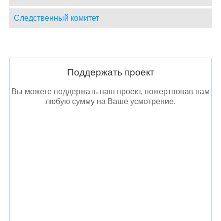
Следственный комитет
Поддержать проект
Вы можете поддержать наш проект, пожертвовав нам
любую сумму на Ваше усмотрение.