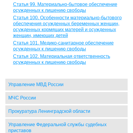
Статья 99. Материально-бытовое обеспечение
осужденных к лишению свободы
Статья 100. Особенности материально-бытового
обеспечения осужденных беременных женщин,
осужденных кормящих матерей и осужденных
женщин, имеющих детей
Статья 101. Медико-санитарное обеспечение
осужденных к лишению свободы
Статья 102. Материальная ответственность
осужденных к лишению свободы
Управление МВД России
МЧС России
Прокуратура Ленинградской области
Управление Федеральной службы судебных
приставов