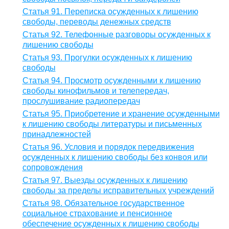
Статья 91. Переписка осужденных к лишению
свободы, переводы денежных средств
Статья 92. Телефонные разговоры осужденных к
лишению свободы
Статья 93. Прогулки осужденных к лишению
свободы
Статья 94. Просмотр осужденными к лишению
свободы кинофильмов и телепередач,
прослушивание радиопередач
Статья 95. Приобретение и хранение осужденными
к лишению свободы литературы и письменных
принадлежностей
Статья 96. Условия и порядок передвижения
осужденных к лишению свободы без конвоя или
сопровождения
Статья 97. Выезды осужденных к лишению
свободы за пределы исправительных учреждений
Статья 98. Обязательное государственное
социальное страхование и пенсионное
обеспечение осужденных к лишению свободы