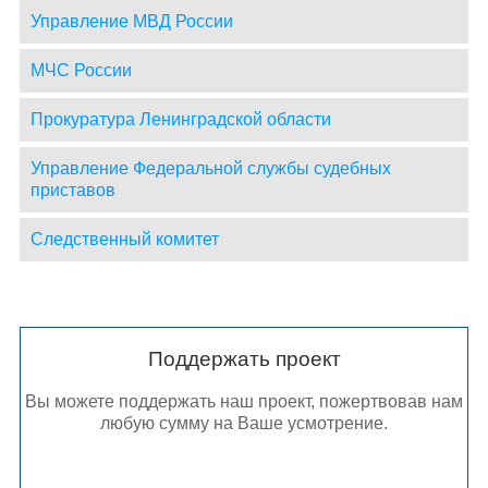
Управление МВД России
МЧС России
Прокуратура Ленинградской области
Управление Федеральной службы судебных
приставов
Следственный комитет
Поддержать проект
Вы можете поддержать наш проект, пожертвовав нам
любую сумму на Ваше усмотрение.