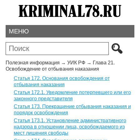
МЕНЮ
Полезная информация
→
УИК РФ
→
Глава 21.
Освобождение от отбывания наказания
Статья 172. Основания освобождения от
отбывания наказания
Статья 172.1. Уведомление потерпевшего или его
законного представителя
Статья 173. Прекращение отбывания наказания и
порядок освобождения
Статья 173.1. Установление административного
надзора в отношении лица, освобождаемого из
мест лишения свободы