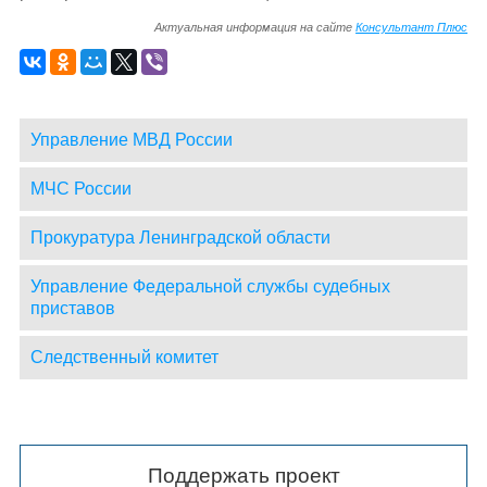
Актуальная информация на сайте
Консультант Плюс
Управление МВД России
МЧС России
Прокуратура Ленинградской области
Управление Федеральной службы судебных
приставов
Следственный комитет
Поддержать проект