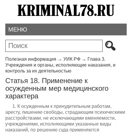
МЕНЮ
Полезная информация
→
УИК РФ
→
Глава 3.
Учреждения и органы, исполняющие наказания, и
контроль за их деятельностью
Статья 18. Применение к
осужденным мер медицинского
характера
1. К осужденным к принудительным работам,
аресту, лишению свободы, страдающим психическими
расстройствами, не исключающими вменяемости,
учреждениями, исполняющими указанные виды
наказаний, по решению суда применяются