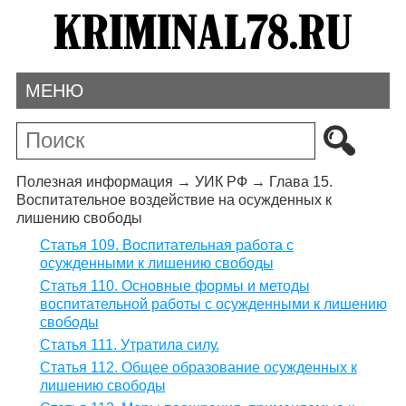
МЕНЮ
Полезная информация
→
УИК РФ
→
Глава 15.
Воспитательное воздействие на осужденных к
лишению свободы
Статья 109. Воспитательная работа с
осужденными к лишению свободы
Статья 110. Основные формы и методы
воспитательной работы с осужденными к лишению
свободы
Статья 111. Утратила силу.
Статья 112. Общее образование осужденных к
лишению свободы