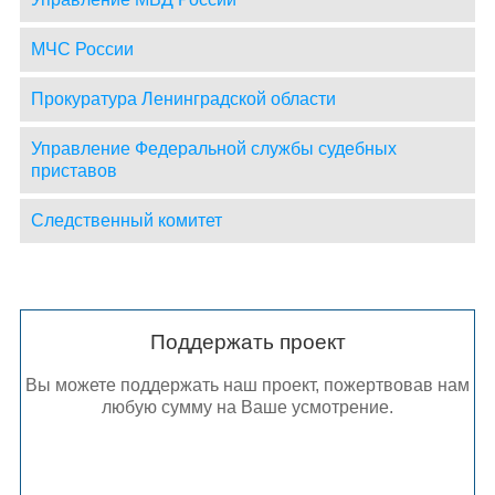
МЧС России
Прокуратура Ленинградской области
Управление Федеральной службы судебных
приставов
Следственный комитет
Поддержать проект
Вы можете поддержать наш проект, пожертвовав нам
любую сумму на Ваше усмотрение.