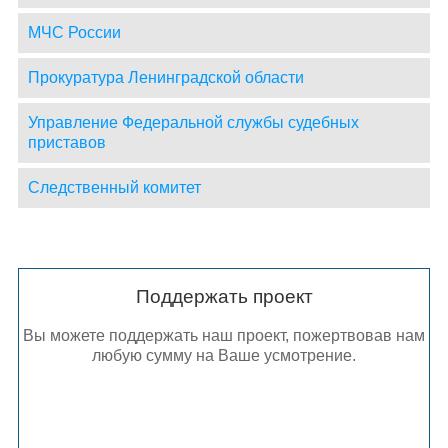
МЧС России
Прокуратура Ленинградской области
Управление Федеральной службы судебных
приставов
Следственный комитет
Поддержать проект
Вы можете поддержать наш проект, пожертвовав нам
любую сумму на Ваше усмотрение.