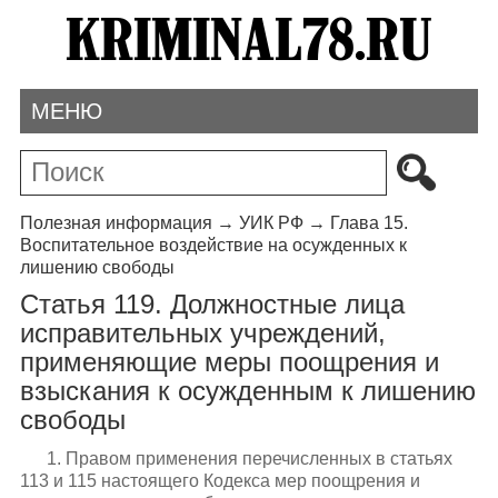
МЕНЮ
Полезная информация
→
УИК РФ
→
Глава 15.
Воспитательное воздействие на осужденных к
лишению свободы
Статья 119. Должностные лица
исправительных учреждений,
применяющие меры поощрения и
взыскания к осужденным к лишению
свободы
1. Правом применения перечисленных в статьях
113 и 115 настоящего Кодекса мер поощрения и