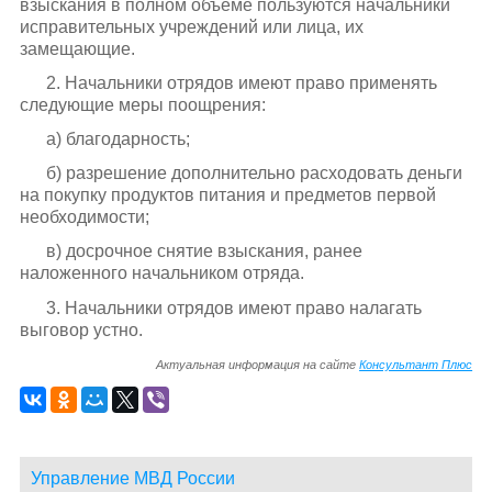
взыскания в полном объеме пользуются начальники
исправительных учреждений или лица, их
замещающие.
2. Начальники отрядов имеют право применять
следующие меры поощрения:
а) благодарность;
б) разрешение дополнительно расходовать деньги
на покупку продуктов питания и предметов первой
необходимости;
в) досрочное снятие взыскания, ранее
наложенного начальником отряда.
3. Начальники отрядов имеют право налагать
выговор устно.
Актуальная информация на сайте
Консультант Плюс
Управление МВД России