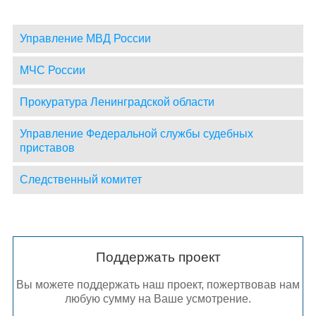
Управление МВД России
МЧС России
Прокуратура Ленинградской области
Управление Федеральной службы судебных
приставов
Следственный комитет
Поддержать проект
Вы можете поддержать наш проект, пожертвовав нам
любую сумму на Ваше усмотрение.