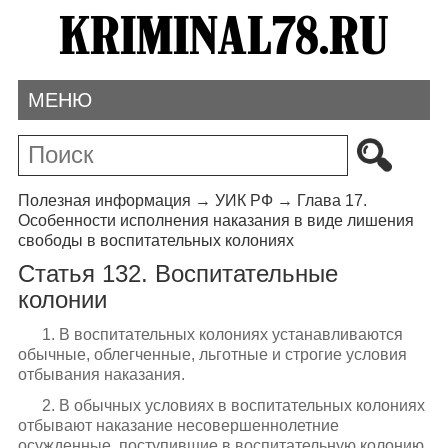
МЕНЮ
Полезная информация
→
УИК РФ
→
Глава 17.
Особенности исполнения наказания в виде лишения
свободы в воспитательных колониях
Статья 132. Воспитательные
колонии
1. В воспитательных колониях устанавливаются
обычные, облегченные, льготные и строгие условия
отбывания наказания.
2. В обычных условиях в воспитательных колониях
отбывают наказание несовершеннолетние
осужденные, поступившие в воспитательную колонию,