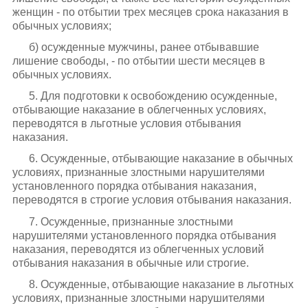
женщин - по отбытии трех месяцев срока наказания в
обычных условиях;
б) осужденные мужчины, ранее отбывавшие
лишение свободы, - по отбытии шести месяцев в
обычных условиях.
5. Для подготовки к освобождению осужденные,
отбывающие наказание в облегченных условиях,
переводятся в льготные условия отбывания
наказания.
6. Осужденные, отбывающие наказание в обычных
условиях, признанные злостными нарушителями
установленного порядка отбывания наказания,
переводятся в строгие условия отбывания наказания.
7. Осужденные, признанные злостными
нарушителями установленного порядка отбывания
наказания, переводятся из облегченных условий
отбывания наказания в обычные или строгие.
8. Осужденные, отбывающие наказание в льготных
условиях, признанные злостными нарушителями