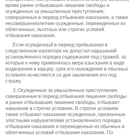
кроме ранее отбывавших лишение свободы и
осужденных за умышленные преступления,
совершенные в период отбывания наказания, а также
несовершеннолетние осужденные, переведенные из
облегченных, льготных или строгих условий
отбывания наказания.
Если осужденный в период пребывания в
следственном изоляторе не допустил нарушений
установленного порядка содержания под стражей, за
которые к нему применялась мера взыскания в виде
водворения в карцер, срок его нахождения в обычных
условиях исчисляется со дня заключения его под
стражу.
3. Осужденные за умышленные преступления,
совершенные в период отбывания лишения свободы
и ранее отбывавшие лишение свободы, отбывают
наказание в строгих условиях. В строгих условиях
также отбывают наказание осужденные, признанные
злостными нарушителями установленного порядка
отбывания наказания и переведенные из обычных и
облегченных условий отбывания наказания. По