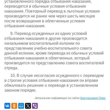
установленного порядка отбывания наказания,
переводятся в обычные условия отбывания
наказания. Повторный перевод в льготные условия
производится не ранее чем через шесть месяцев
после возвращения в облегченные условия
отбывания наказания.
9. Перевод осужденных из одних условий
отбывания наказания в другие производится
начальником воспитательной колонии по
представлению учебно-воспитательного совета
данной колонии, кроме перевода из обычных условий
отбывания наказания в облегченные, который
производится по представлению совета воспитателей
отряда.
10. В случае несогласия осужденного с переводом
в строгие условия отбывания наказания он вправе
обжаловать решение о переводе в установленном
законом порядке.
Актуальная информация на сайте
Консультант Плюс