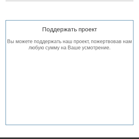
Поддержать проект
Вы можете поддержать наш проект, пожертвовав нам
любую сумму на Ваше усмотрение.