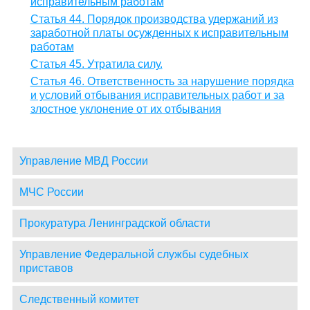
исправительным работам
Статья 44. Порядок производства удержаний из
заработной платы осужденных к исправительным
работам
Статья 45. Утратила силу.
Статья 46. Ответственность за нарушение порядка
и условий отбывания исправительных работ и за
злостное уклонение от их отбывания
Управление МВД России
МЧС России
Прокуратура Ленинградской области
Управление Федеральной службы судебных
приставов
Следственный комитет