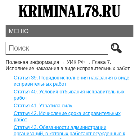
МЕНЮ
Полезная информация
→
УИК РФ
→
Глава 7.
Исполнение наказания в виде исправительных работ
Статья 39. Порядок исполнения наказания в виде
исправительных работ
Статья 40. Условия отбывания исправительных
работ
Статья 41. Утратила силу.
Статья 42. Исчисление срока исправительных
работ
Статья 43. Обязанности администрации
организаций, в которых работают осужденные к