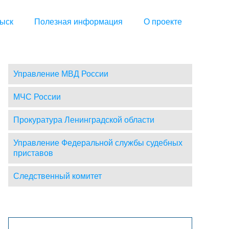
ыск
Полезная информация
О проекте
Управление МВД России
МЧС России
Прокуратура Ленинградской области
Управление Федеральной службы судебных
приставов
Следственный комитет