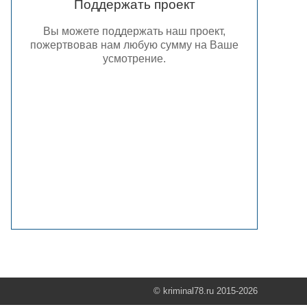
Поддержать проект
Вы можете поддержать наш проект,
пожертвовав нам любую сумму на Ваше
усмотрение.
© kriminal78.ru 2015-2026