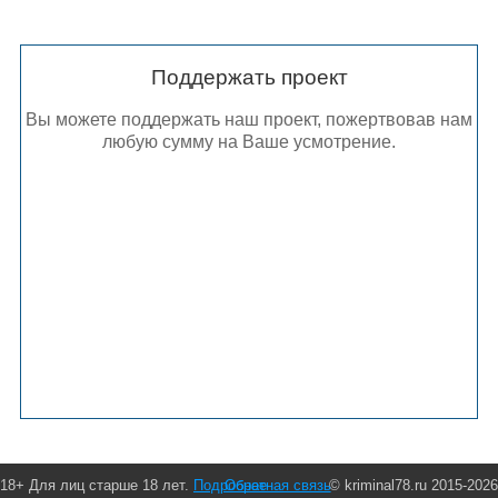
Поддержать проект
Вы можете поддержать наш проект, пожертвовав нам
любую сумму на Ваше усмотрение.
18+ Для лиц старше 18 лет.
Подробнее
Обратная связь
© kriminal78.ru 2015-2026