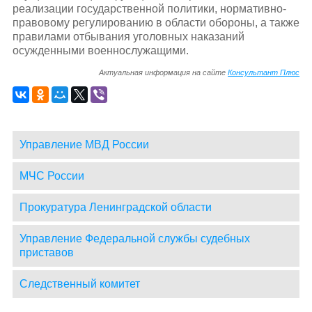
реализации государственной политики, нормативно-
правовому регулированию в области обороны, а также
правилами отбывания уголовных наказаний
осужденными военнослужащими.
Актуальная информация на сайте
Консультант Плюс
Управление МВД России
МЧС России
Прокуратура Ленинградской области
Управление Федеральной службы судебных
приставов
Следственный комитет