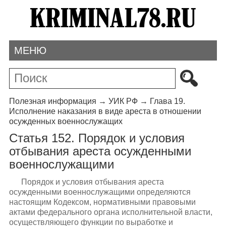
МЕНЮ
Полезная информация
→
УИК РФ
→
Глава 19.
Исполнение наказания в виде ареста в отношении
осужденных военнослужащих
Статья 152. Порядок и условия
отбывания ареста осужденными
военнослужащими
Порядок и условия отбывания ареста
осужденными военнослужащими определяются
настоящим Кодексом, нормативными правовыми
актами федерального органа исполнительной власти,
осуществляющего функции по выработке и