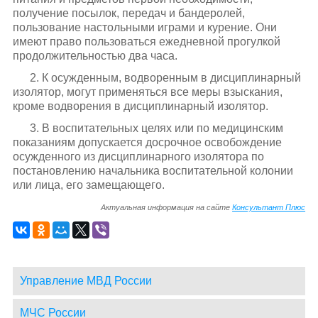
получение посылок, передач и бандеролей,
пользование настольными играми и курение. Они
имеют право пользоваться ежедневной прогулкой
продолжительностью два часа.
2. К осужденным, водворенным в дисциплинарный
изолятор, могут применяться все меры взыскания,
кроме водворения в дисциплинарный изолятор.
3. В воспитательных целях или по медицинским
показаниям допускается досрочное освобождение
осужденного из дисциплинарного изолятора по
постановлению начальника воспитательной колонии
или лица, его замещающего.
Актуальная информация на сайте
Консультант Плюс
Управление МВД России
МЧС России