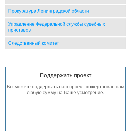
Прокуратура Ленинградской области
Управление Федеральной службы судебных
приставов
Следственный комитет
Поддержать проект
Вы можете поддержать наш проект, пожертвовав нам
любую сумму на Ваше усмотрение.