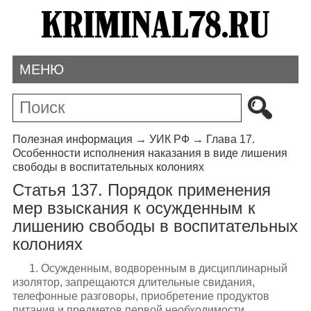
МЕНЮ
Полезная информация
→
УИК РФ
→
Глава 17.
Особенности исполнения наказания в виде лишения
свободы в воспитательных колониях
Статья 137. Порядок применения
мер взыскания к осужденным к
лишению свободы в воспитательных
колониях
1. Осужденным, водворенным в дисциплинарный
изолятор, запрещаются длительные свидания,
телефонные разговоры, приобретение продуктов
питания и предметов первой необходимости,