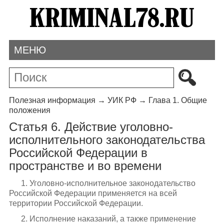
МЕНЮ
Полезная информация
→
УИК РФ
→
Глава 1. Общие
положения
Статья 6. Действие уголовно-
исполнительного законодательства
Российской Федерации в
пространстве и во времени
1. Уголовно-исполнительное законодательство
Российской Федерации применяется на всей
территории Российской Федерации.
2. Исполнение наказаний, а также применение