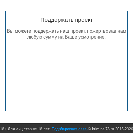
Поддержать проект
Вы можете поддержать наш проект, пожертвовав нам
любую сумму на Ваше усмотрение.
18+ Для лиц старше 18 лет.
Подробнее
Обратная связь
© kriminal78.ru 2015-2026