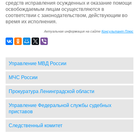
средств исправления осужденных и оказание помощи
освобождаемым лицам осуществляются в
соответствии с законодательством, действующим во
время их исполнения.
Актуальная информация на сайте
Консультант Плюс
Управление МВД России
МЧС России
Прокуратура Ленинградской области
Управление Федеральной службы судебных
приставов
Следственный комитет