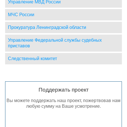
Управление МВД России
МЧС России
Прокуратура Ленинградской области
Управление Федеральной службы судебных
приставов
Следственный комитет
Поддержать проект
Вы можете поддержать наш проект, пожертвовав нам
любую сумму на Ваше усмотрение.