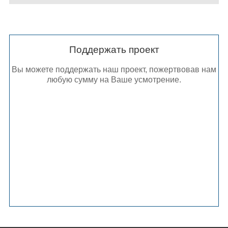
Поддержать проект
Вы можете поддержать наш проект, пожертвовав нам
любую сумму на Ваше усмотрение.