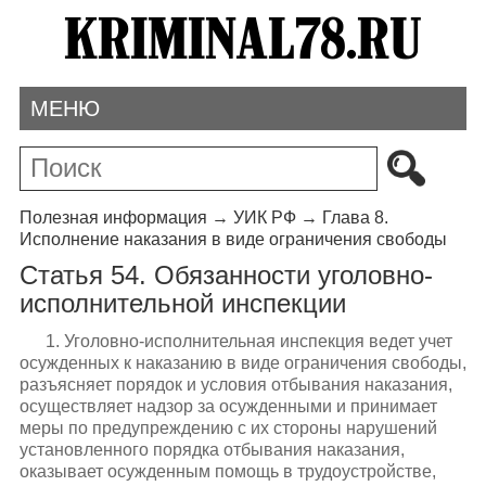
МЕНЮ
Полезная информация
→
УИК РФ
→
Глава 8.
Исполнение наказания в виде ограничения свободы
Статья 54. Обязанности уголовно-
исполнительной инспекции
1. Уголовно-исполнительная инспекция ведет учет
осужденных к наказанию в виде ограничения свободы,
разъясняет порядок и условия отбывания наказания,
осуществляет надзор за осужденными и принимает
меры по предупреждению с их стороны нарушений
установленного порядка отбывания наказания,
оказывает осужденным помощь в трудоустройстве,