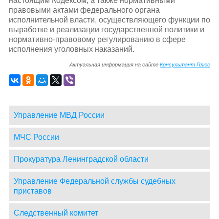
настоящим Кодексом, а также нормативными
правовыми актами федерального органа
исполнительной власти, осуществляющего функции по
выработке и реализации государственной политики и
нормативно-правовому регулированию в сфере
исполнения уголовных наказаний.
Актуальная информация на сайте
Консультант Плюс
Управление МВД России
МЧС России
Прокуратура Ленинградской области
Управление Федеральной службы судебных
приставов
Следственный комитет