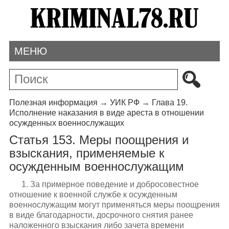
МЕНЮ
Полезная информация
→
УИК РФ
→
Глава 19.
Исполнение наказания в виде ареста в отношении
осужденных военнослужащих
Статья 153. Меры поощрения и
взыскания, применяемые к
осужденным военнослужащим
1. За примерное поведение и добросовестное
отношение к военной службе к осужденным
военнослужащим могут применяться меры поощрения
в виде благодарности, досрочного снятия ранее
наложенного взыскания либо зачета времени