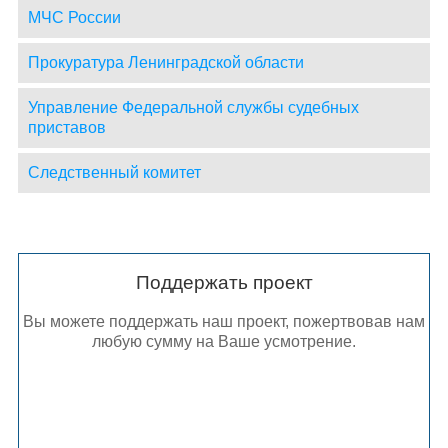
МЧС России
Прокуратура Ленинградской области
Управление Федеральной службы судебных
приставов
Следственный комитет
Поддержать проект
Вы можете поддержать наш проект, пожертвовав нам
любую сумму на Ваше усмотрение.