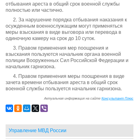
отбывания ареста в общий срок военной службы
полностью или частично.
2. За нарушение порядка отбывания наказания к
осужденным военнослужащим могут применяться
меры взыскания в виде выговора или перевода в
одиночную камеру на срок до 10 суток.
3. Правом применения мер поощрения и
взыскания пользуются начальник органа военной
полиции Вооруженных Сил Российской Федерации и
начальник гарнизона.
4. Правом применения меры поощрения в виде
зачета времени отбывания ареста в общий срок
военной службы пользуется начальник гарнизона.
Актуальная информация на сайте
Консультант Плюс
Управление МВД России