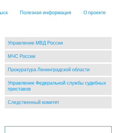
ыск
Полезная информация
О проекте
Управление МВД России
МЧС России
Прокуратура Ленинградской области
Управление Федеральной службы судебных
приставов
Следственный комитет