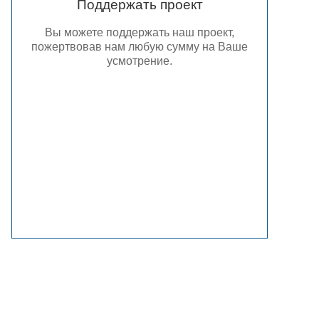
Поддержать проект
Вы можете поддержать наш проект,
пожертвовав нам любую сумму на Ваше
усмотрение.