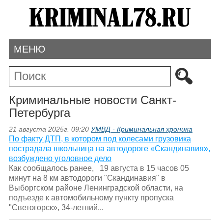
МЕНЮ
Криминальные новости Санкт-
Петербурга
21 августа 2025г. 09:20
УМВД - Криминальная хроника
По факту ДТП, в котором под колесами грузовика
пострадала школьница на автодороге «Скандинавия»,
возбуждено уголовное дело
Как сообщалось ранее, 19 августа в 15 часов 05
минут на 8 км автодороги "Скандинавия" в
Выборгском районе Ленинградской области, на
подъезде к автомобильному пункту пропуска
"Светогорск», 34-летний...