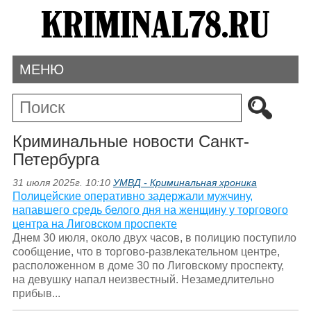
МЕНЮ
Криминальные новости Санкт-
Петербурга
31 июля 2025г. 10:10
УМВД - Криминальная хроника
Полицейские оперативно задержали мужчину,
напавшего средь белого дня на женщину у торгового
центра на Лиговском проспекте
Днем 30 июля, около двух часов, в полицию поступило
сообщение, что в торгово-развлекательном центре,
расположенном в доме 30 по Лиговскому проспекту,
на девушку напал неизвестный. Незамедлительно
прибыв...