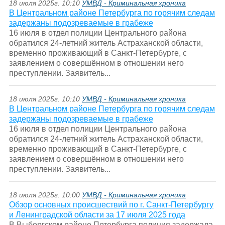
18 июля 2025г. 10:10
УМВД - Криминальная хроника
В Центральном районе Петербурга по горячим следам
задержаны подозреваемые в грабеже
16 июля в отдел полиции Центрального района
обратился 24-летний житель Астраханской области,
временно проживающий в Санкт-Петербурге, с
заявлением о совершённом в отношении него
преступлении. Заявитель...
18 июля 2025г. 10:10
УМВД - Криминальная хроника
В Центральном районе Петербурга по горячим следам
задержаны подозреваемые в грабеже
16 июля в отдел полиции Центрального района
обратился 24-летний житель Астраханской области,
временно проживающий в Санкт-Петербурге, с
заявлением о совершённом в отношении него
преступлении. Заявитель...
18 июля 2025г. 10:00
УМВД - Криминальная хроника
Обзор основных происшествий по г. Санкт-Петербургу
и Ленинградской области за 17 июля 2025 года
В Выборгском районе Петербурга полиция задержала