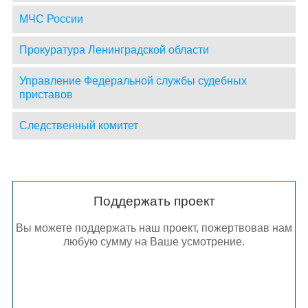
МЧС России
Прокуратура Ленинградской области
Управление Федеральной службы судебных
приставов
Следственный комитет
Поддержать проект
Вы можете поддержать наш проект, пожертвовав нам
любую сумму на Ваше усмотрение.