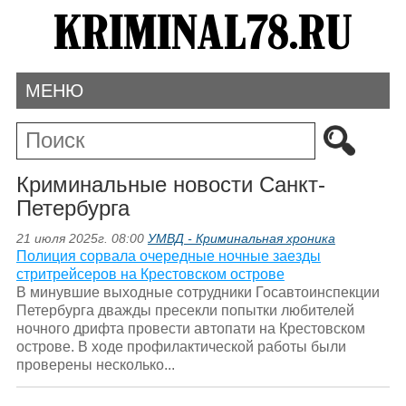
МЕНЮ
Криминальные новости Санкт-
Петербурга
21 июля 2025г. 08:00
УМВД - Криминальная хроника
Полиция сорвала очередные ночные заезды
стритрейсеров на Крестовском острове
В минувшие выходные сотрудники Госавтоинспекции
Петербурга дважды пресекли попытки любителей
ночного дрифта провести автопати на Крестовском
острове. В ходе профилактической работы были
проверены несколько...