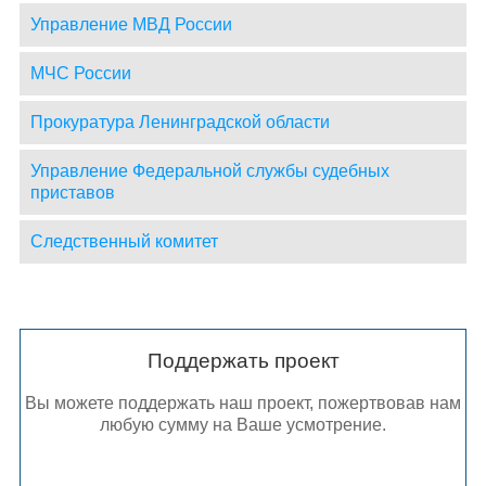
Управление МВД России
МЧС России
Прокуратура Ленинградской области
Управление Федеральной службы судебных
приставов
Следственный комитет
Поддержать проект
Вы можете поддержать наш проект, пожертвовав нам
любую сумму на Ваше усмотрение.