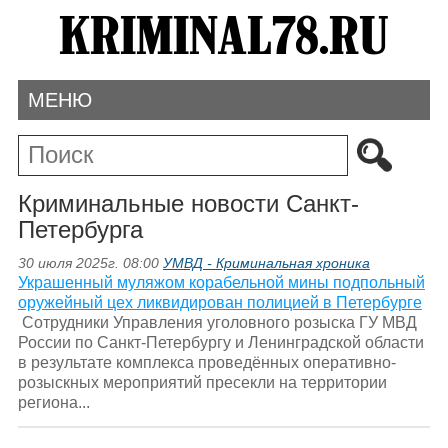
МЕНЮ
Криминальные новости Санкт-
Петербурга
30 июля 2025г. 08:00
УМВД - Криминальная хроника
Украшенный муляжом корабельной мины подпольный
оружейный цех ликвидирован полицией в Петербурге
Сотрудники Управления уголовного розыска ГУ МВД
России по Санкт-Петербургу и Ленинградской области
в результате комплекса проведённых оперативно-
розыскных мероприятий пресекли на территории
региона...