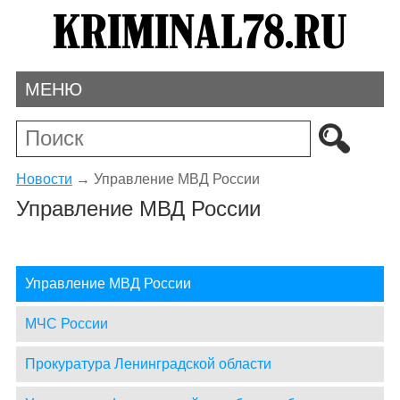
МЕНЮ
Новости
→
Управление МВД России
Управление МВД России
Управление МВД России
МЧС России
Прокуратура Ленинградской области