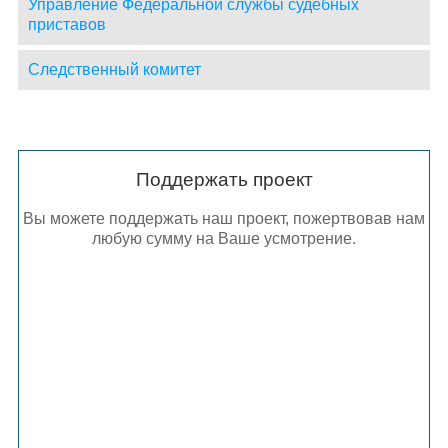
Управление Федеральной службы судебных
приставов
Следственный комитет
Поддержать проект
Вы можете поддержать наш проект, пожертвовав нам
любую сумму на Ваше усмотрение.