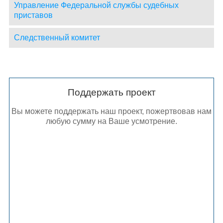
Управление Федеральной службы судебных
приставов
Следственный комитет
Поддержать проект
Вы можете поддержать наш проект, пожертвовав нам
любую сумму на Ваше усмотрение.