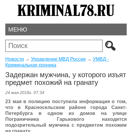
МЕНЮ
Новости
→
Управление МВД России
→
УМВД -
Криминальная хроника
Задержан мужчина, у которого изъят
предмет похожий на гранату
24 мая 2018г. 07:34
23 мая в полицию поступила информация о том,
что в Красносельском районе города Санкт-
Петербурга в одном из домов на улице
Пограничника Гарькового находится
подозрительный мужчина с предметом похожим
на гранату.