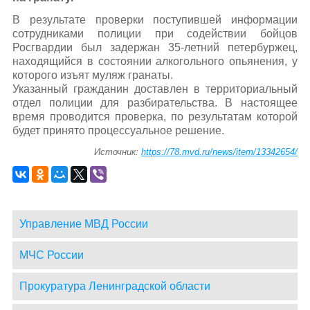
В результате проверки поступившей информации
сотрудниками полиции при содействии бойцов
Росгвардии был задержан 35-летний петербуржец,
находящийся в состоянии алкогольного опьянения, у
которого изъят муляж гранаты.
Указанный гражданин доставлен в территориальный
отдел полиции для разбирательства. В настоящее
время проводится проверка, по результатам которой
будет принято процессуальное решение.
Источник:
https://78.mvd.ru/news/item/13342654/
Управление МВД России
МЧС России
Прокуратура Ленинградской области