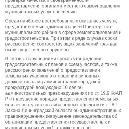
проверка качества и своевременности
предоставления органами местного самоуправления
муниципальных услуг населению.
Среди наиболее востребованных оказались услуги,
предоставляемые администрацией Приозерского
муниципального района в сфере землепользования и
градостроительства. При этом в ряде случаев сроки
рассмотрения соответствующих заявлений граждан
были существенно нарушены.
В связи с нарушениями сроков утверждения
градостроительных планов и схем участков, а также
рассмотрения заявлений о предоставлении
земельных участков в отношении виновных
должностных лиц администрации городской
прокуратурой возбуждено 10 дел об
административных правонарушениях по ст. 19.9 КоАП
РФ (нарушение порядка предоставления земельных
или лесных участков либо водных объектов) и ст. 8.1
Закона Ленинградской области об административных
правонарушениях (нарушение законодательства об
организации предоставления государственных и
муниципальных услуг), а также внесено