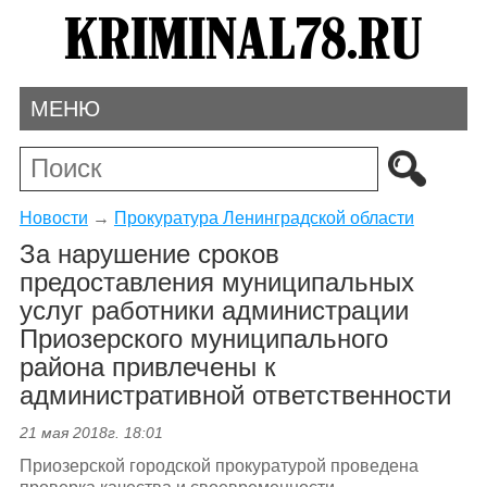
МЕНЮ
Новости
→
Прокуратура Ленинградской области
За нарушение сроков
предоставления муниципальных
услуг работники администрации
Приозерского муниципального
района привлечены к
административной ответственности
21 мая 2018г. 18:01
Приозерской городской прокуратурой проведена