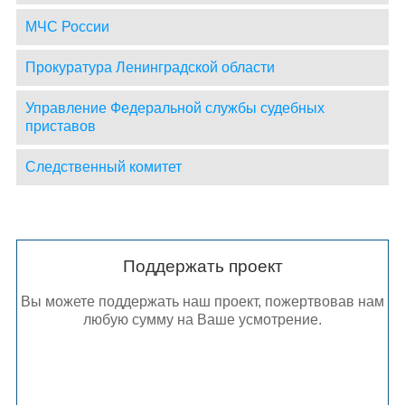
МЧС России
Прокуратура Ленинградской области
Управление Федеральной службы судебных
приставов
Следственный комитет
Поддержать проект
Вы можете поддержать наш проект, пожертвовав нам
любую сумму на Ваше усмотрение.