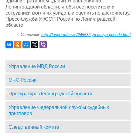
административном здании Управления по
Ленинградской области, чтобы все посетители и
сотрудники могли их увидеть и оценить по достоинству.
Пресс-служба УФССП России по Ленинградской
области
Источник:
http://fssprf.ru/news/245537-ya-risuyu-pobedu.html
Управление МВД России
МЧС России
Прокуратура Ленинградской области
Управление Федеральной службы судебных
приставов
Следственный комитет