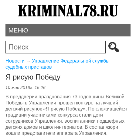
МЕНЮ
Новости
→
Управление Федеральной службы
судебных приставов
Я рисую Победу
10 мая 2018г. 15:26
В преддверии празднования 73 годовщины Великой
Победы в Управлении прошел конкурс на лучший
детский рисунок «Я рисую Победу». По сложившейся
традиции участниками конкурса стали дети
сотрудников Управления, воспитанники подшефных
детских домов и школ-интернатов. В состав жюри
вошли представители аппарата Управления,