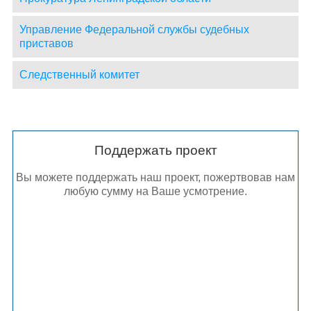
Управление Федеральной службы судебных
приставов
Следственный комитет
Поддержать проект
Вы можете поддержать наш проект, пожертвовав нам
любую сумму на Ваше усмотрение.