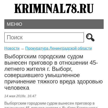
МЕНЮ
Новости
→
Прокуратура Ленинградской области
Выборгским городским судом
вынесен приговор в отношении 45-
летнего жителя г. Выборг,
совершившего умышленное
причинение тяжкого вреда здоровью
человека
14 мая 2018г. 16:47
Выборгским городским судом вынесен приговор в