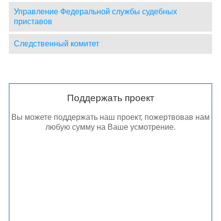
Управление Федеральной службы судебных
приставов
Следственный комитет
Поддержать проект
Вы можете поддержать наш проект, пожертвовав нам
любую сумму на Ваше усмотрение.