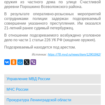
оружия из частного дома по улице Счастливой
деревни Порошкино Всеволожского района.
В результате оперативно-розыскных мероприятий
сотрудниками полиции задержан подозреваемый
совершении указанного преступления. Им оказался
21-летний ранее судимый петербуржец.
В отношении подозреваемого возбуждено уголовное
дело по части 1 статьи 226 УК РФ (хищение оружия).
Подозреваемый находится под арестом.
Источник:
https://78.mvd.ru/news/item/12901842/
Управление МВД России
МЧС России
Прокуратура Ленинградской области