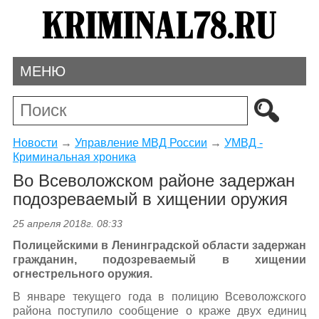
МЕНЮ
Новости
→
Управление МВД России
→
УМВД -
Криминальная хроника
Во Всеволожском районе задержан
подозреваемый в хищении оружия
25 апреля 2018г. 08:33
Полицейскими в Ленинградской области задержан
гражданин, подозреваемый в хищении
огнестрельного оружия.
В январе текущего года в полицию Всеволожского
района поступило сообщение о краже двух единиц