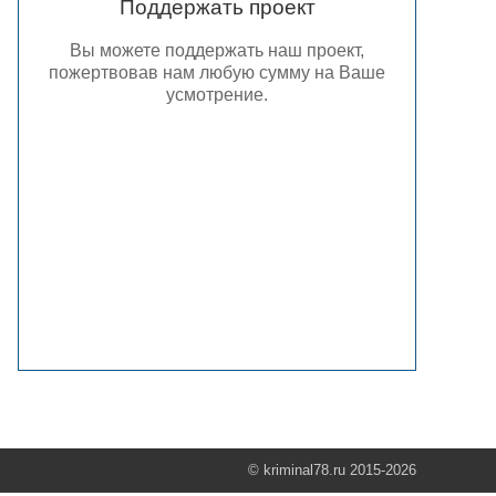
Поддержать проект
Вы можете поддержать наш проект,
пожертвовав нам любую сумму на Ваше
усмотрение.
© kriminal78.ru 2015-2026