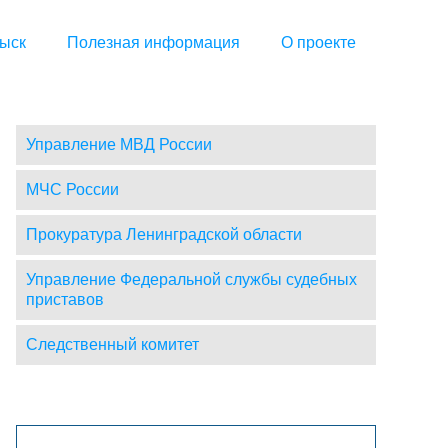
ыск
Полезная информация
О проекте
Управление МВД России
МЧС России
Прокуратура Ленинградской области
Управление Федеральной службы судебных
приставов
Следственный комитет