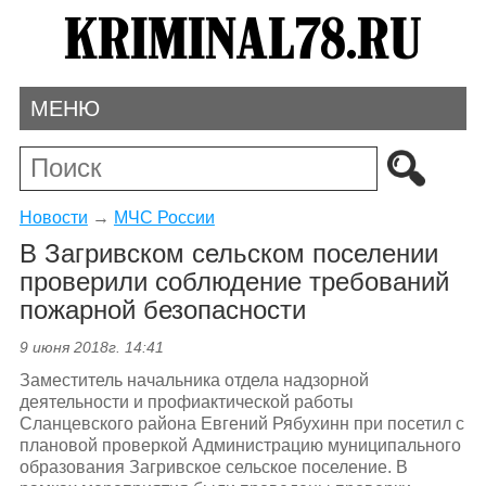
МЕНЮ
Новости
→
МЧС России
В Загривском сельском поселении
проверили соблюдение требований
пожарной безопасности
9 июня 2018г. 14:41
Заместитель начальника отдела надзорной
деятельности и профиактической работы
Сланцевского района Евгений Рябухинн при посетил с
плановой проверкой Администрацию муниципального
образования Загривское сельское поселение. В