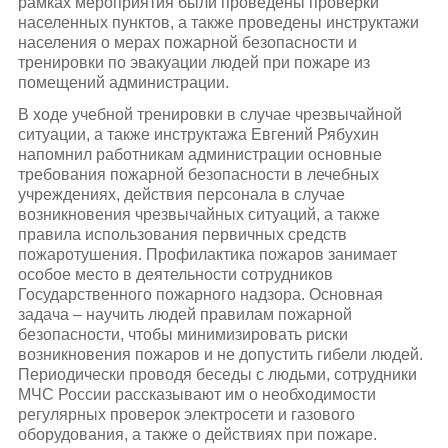
рамках мероприятия были проведены проверки
населенных пунктов, а также проведены инструктажи
населения о мерах пожарной безопасности и
тренировки по эвакуации людей при пожаре из
помещений администрации.
В ходе учебной тренировки в случае чрезвычайной
ситуации, а также инструктажа Евгений Рябухин
напомнил работникам администрации основные
требования пожарной безопасности в лечебных
учреждениях, действия персонала в случае
возникновения чрезвычайных ситуаций, а также
правила использования первичных средств
пожаротушения. Профилактика пожаров занимает
особое место в деятельности сотрудников
Государственного пожарного надзора. Основная
задача – научить людей правилам пожарной
безопасности, чтобы минимизировать риски
возникновения пожаров и не допустить гибели людей.
Периодически проводя беседы с людьми, сотрудники
МЧС России рассказывают им о необходимости
регулярных проверок электросети и газового
оборудования, а также о действиях при пожаре.