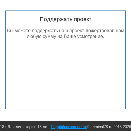
Поддержать проект
Вы можете поддержать наш проект, пожертвовав нам
любую сумму на Ваше усмотрение.
18+ Для лиц старше 18 лет.
Подробнее
Обратная связь
© kriminal78.ru 2015-2026