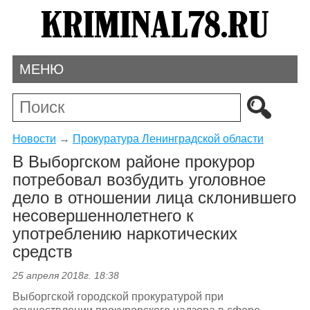
МЕНЮ
Новости
→
Прокуратура Ленинградской области
В Выборгском районе прокурор
потребовал возбудить уголовное
дело в отношении лица склонившего
несовершеннолетнего к
употреблению наркотических
средств
25 апреля 2018г. 18:38
Выборгской городской прокуратурой при