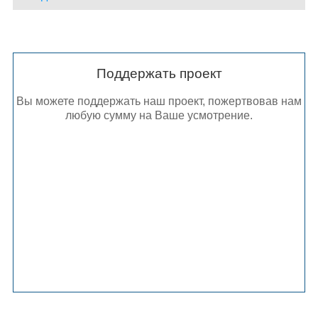
Поддержать проект
Вы можете поддержать наш проект, пожертвовав нам
любую сумму на Ваше усмотрение.