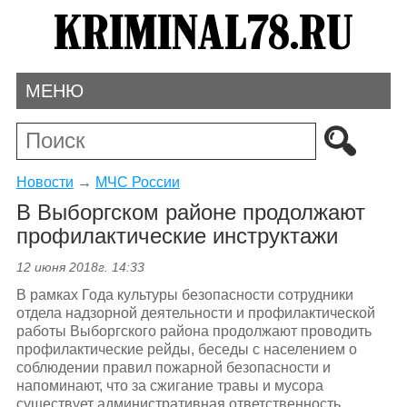
МЕНЮ
Новости
→
МЧС России
В Выборгском районе продолжают
профилактические инструктажи
12 июня 2018г. 14:33
В рамках Года культуры безопасности сотрудники
отдела надзорной деятельности и профилактической
работы Выборгского района продолжают проводить
профилактические рейды, беседы с населением о
соблюдении правил пожарной безопасности и
напоминают, что за сжигание травы и мусора
существует административная ответственность.