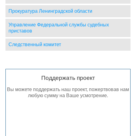
Прокуратура Ленинградской области
Управление Федеральной службы судебных
приставов
Следственный комитет
Поддержать проект
Вы можете поддержать наш проект, пожертвовав нам
любую сумму на Ваше усмотрение.