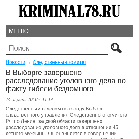
МЕНЮ
Новости
→
Следственный комитет
В Выборге завершено
расследование уголовного дела по
факту гибели бездомного
24 апреля 2018г. 11:14
Следственным отделом по городу Выборг
следственного управления Следственного комитета
РФ по Ленинградской области завершено
расследование уголовного дела в отношении 45-
летнего мужчины. Он обвиняется в совершении