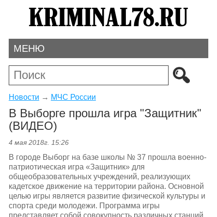
МЕНЮ
Новости
→
МЧС России
В Выборге прошла игра "Защитник"
(ВИДЕО)
4 мая 2018г. 15:26
В городе Выборг на базе школы № 37 прошла военно-
патриотическая игра «Защитник» для
общеобразовательных учреждений, реализующих
кадетское движение на территории района. Основной
целью игры является развитие физической культуры и
спорта среди молодежи. Программа игры
представляет собой совокупность различных станций,