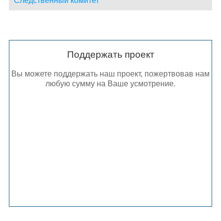
Следственный комитет
Поддержать проект
Вы можете поддержать наш проект, пожертвовав нам
любую сумму на Ваше усмотрение.