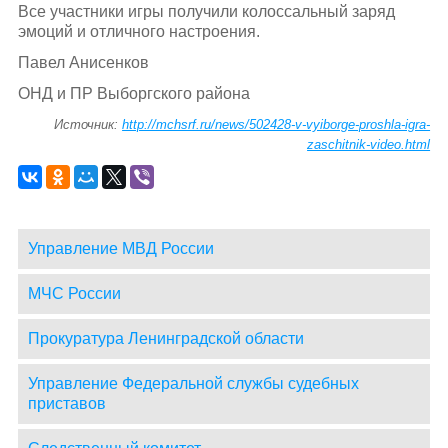
Все участники игры получили колоссальный заряд
эмоций и отличного настроения.
Павел Анисенков
ОНД и ПР Выборгского района
Источник:
http://mchsrf.ru/news/502428-v-vyiborge-proshla-igra-
zaschitnik-video.html
Управление МВД России
МЧС России
Прокуратура Ленинградской области
Управление Федеральной службы судебных
приставов