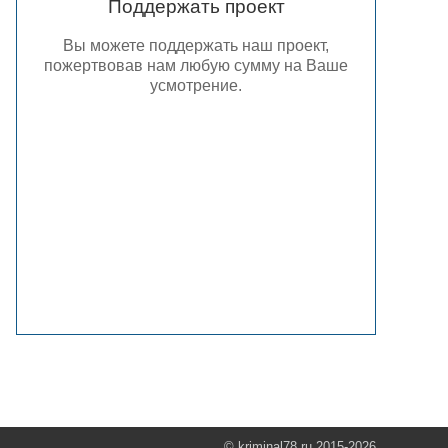
Поддержать проект
Вы можете поддержать наш проект,
пожертвовав нам любую сумму на Ваше
усмотрение.
© kriminal78.ru 2015-2026