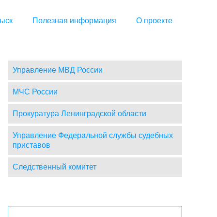
ыск
Полезная информация
О проекте
Управление МВД России
МЧС России
Прокуратура Ленинградской области
Управление Федеральной службы судебных
приставов
Следственный комитет