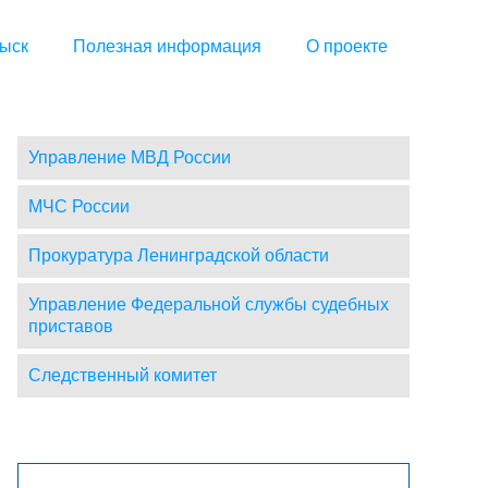
ыск
Полезная информация
О проекте
Управление МВД России
МЧС России
Прокуратура Ленинградской области
Управление Федеральной службы судебных
приставов
Следственный комитет