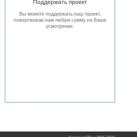
Поддержать проект
Вы можете поддержать наш проект,
пожертвовав нам любую сумму на Ваше
усмотрение.