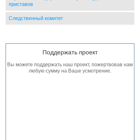
приставов
Следственный комитет
Поддержать проект
Вы можете поддержать наш проект, пожертвовав нам
любую сумму на Ваше усмотрение.