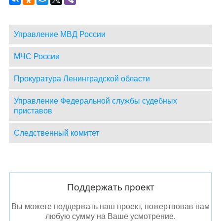
Управление МВД России
МЧС России
Прокуратура Ленинградской области
Управление Федеральной службы судебных
приставов
Следственный комитет
Поддержать проект
Вы можете поддержать наш проект, пожертвовав нам
любую сумму на Ваше усмотрение.