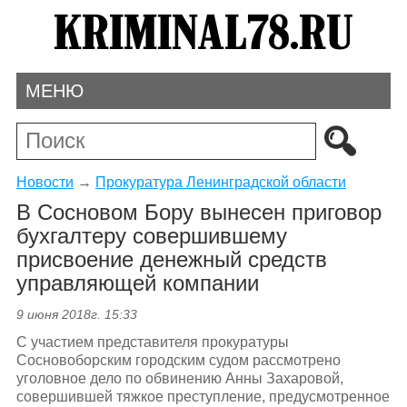
МЕНЮ
Новости
→
Прокуратура Ленинградской области
В Сосновом Бору вынесен приговор
бухгалтеру совершившему
присвоение денежный средств
управляющей компании
9 июня 2018г. 15:33
С участием представителя прокуратуры
Сосновоборским городским судом рассмотрено
уголовное дело по обвинению Анны Захаровой,
совершившей тяжкое преступление, предусмотренное