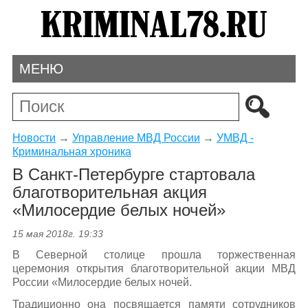
МЕНЮ
Новости
→
Управление МВД России
→
УМВД -
Криминальная хроника
В Санкт-Петербурге стартовала
благотворительная акция
«Милосердие белых ночей»
15 мая 2018г. 19:33
В Северной столице прошла торжественная
церемония открытия благотворительной акции МВД
России «Милосердие белых ночей.
Традиционно она посвящается памяти сотрудников