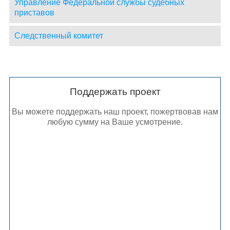
Управление Федеральной службы судебных
приставов
Следственный комитет
Поддержать проект
Вы можете поддержать наш проект, пожертвовав нам
любую сумму на Ваше усмотрение.