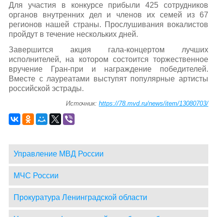
Для участия в конкурсе прибыли 425 сотрудников
органов внутренних дел и членов их семей из 67
регионов нашей страны. Прослушивания вокалистов
пройдут в течение нескольких дней.
Завершится акция гала-концертом лучших
исполнителей, на котором состоится торжественное
вручение Гран-при и награждение победителей.
Вместе с лауреатами выступят популярные артисты
российской эстрады.
Источник:
https://78.mvd.ru/news/item/13080703/
Управление МВД России
МЧС России
Прокуратура Ленинградской области