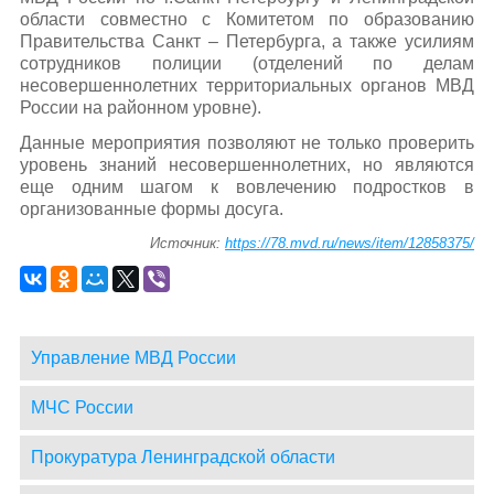
области совместно с Комитетом по образованию
Правительства Санкт – Петербурга, а также усилиям
сотрудников полиции (отделений по делам
несовершеннолетних территориальных органов МВД
России на районном уровне).
Данные мероприятия позволяют не только проверить
уровень знаний несовершеннолетних, но являются
еще одним шагом к вовлечению подростков в
организованные формы досуга.
Источник:
https://78.mvd.ru/news/item/12858375/
Управление МВД России
МЧС России
Прокуратура Ленинградской области