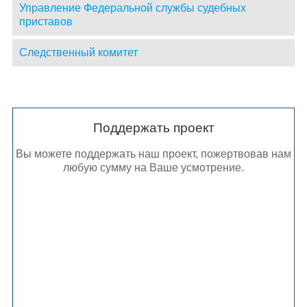
Управление Федеральной службы судебных
приставов
Следственный комитет
Поддержать проект
Вы можете поддержать наш проект, пожертвовав нам
любую сумму на Ваше усмотрение.