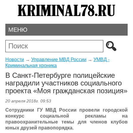
МЕНЮ
Новости
→
Управление МВД России
→
УМВД -
Криминальная хроника
В Санкт-Петербурге полицейские
наградили участников социального
проекта «Моя гражданская позиция»
20 апреля 2018г. 09:53
Сотрудники ГУ МВД России провели городской
конкурс социальной рекламы на
правоохранительные темы для членов клубов
юных друзей правопорядка.