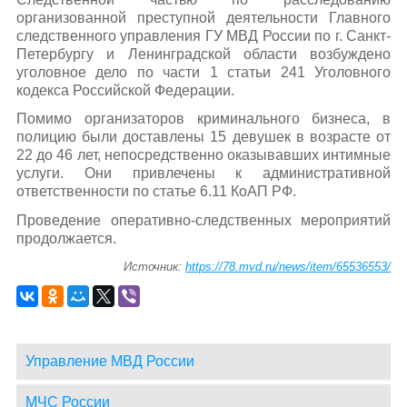
организованной преступной деятельности Главного
следственного управления ГУ МВД России по г. Санкт-
Петербургу и Ленинградской области возбуждено
уголовное дело по части 1 статьи 241 Уголовного
кодекса Российской Федерации.
Помимо организаторов криминального бизнеса, в
полицию были доставлены 15 девушек в возрасте от
22 до 46 лет, непосредственно оказывавших интимные
услуги. Они привлечены к административной
ответственности по статье 6.11 КоАП РФ.
Проведение оперативно-следственных мероприятий
продолжается.
Источник:
https://78.mvd.ru/news/item/65536553/
Управление МВД России
МЧС России