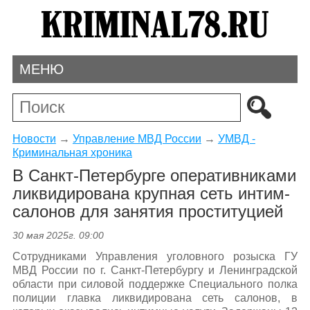
МЕНЮ
Новости
→
Управление МВД России
→
УМВД -
Криминальная хроника
В Санкт-Петербурге оперативниками
ликвидирована крупная сеть интим-
салонов для занятия проституцией
30 мая 2025г. 09:00
Сотрудниками Управления уголовного розыска ГУ
МВД России по г. Санкт-Петербургу и Ленинградской
области при силовой поддержке Специального полка
полиции главка ликвидирована сеть салонов, в