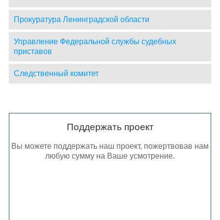
Прокуратура Ленинградской области
Управление Федеральной службы судебных
приставов
Следственный комитет
Поддержать проект
Вы можете поддержать наш проект, пожертвовав нам
любую сумму на Ваше усмотрение.