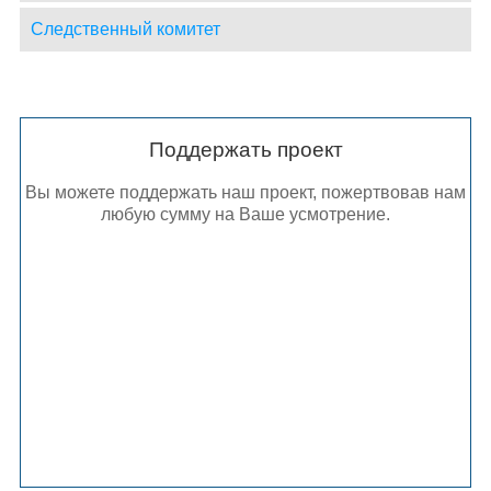
Следственный комитет
Поддержать проект
Вы можете поддержать наш проект, пожертвовав нам
любую сумму на Ваше усмотрение.