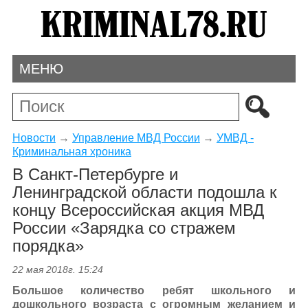
МЕНЮ
Новости
→
Управление МВД России
→
УМВД -
Криминальная хроника
В Санкт-Петербурге и
Ленинградской области подошла к
концу Всероссийская акция МВД
России «Зарядка со стражем
порядка»
22 мая 2018г. 15:24
Большое количество ребят школьного и
дошкольного возраста с огромным желанием и