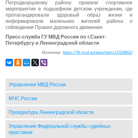
Петродворцовому району провели спортивное
мероприятие в подшефном детском учреждении, где
пропагандировали здоровый образ жизни и
информировали маленьких жителей района о
соблюдении Правил дорожного движения.
Пресс-служба ГУ МВД России по г.Санкт-
Петербургу и Ленинградской области
Источник:
https://78.mvd.ru/news/item/13324852/
Управление МВД России
МЧС России
Прокуратура Ленинградской области
Управление Федеральной службы судебных
приставов