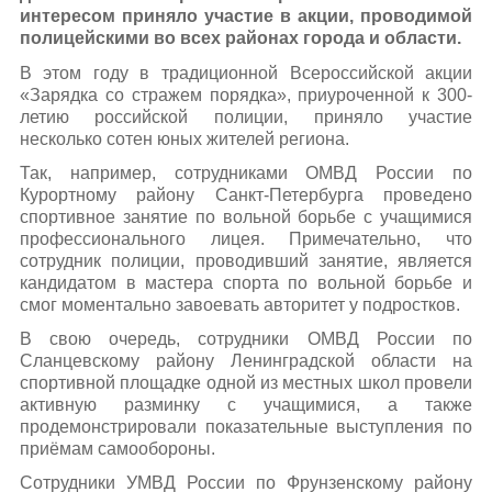
интересом приняло участие в акции, проводимой
полицейскими во всех районах города и области.
В этом году в традиционной Всероссийской акции
«Зарядка со стражем порядка», приуроченной к 300-
летию российской полиции, приняло участие
несколько сотен юных жителей региона.
Так, например, сотрудниками ОМВД России по
Курортному району Санкт-Петербурга проведено
спортивное занятие по вольной борьбе с учащимися
профессионального лицея. Примечательно, что
сотрудник полиции, проводивший занятие, является
кандидатом в мастера спорта по вольной борьбе и
смог моментально завоевать авторитет у подростков.
В свою очередь, сотрудники ОМВД России по
Сланцевскому району Ленинградской области на
спортивной площадке одной из местных школ провели
активную разминку с учащимися, а также
продемонстрировали показательные выступления по
приёмам самообороны.
Сотрудники УМВД России по Фрунзенскому району