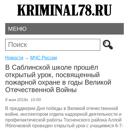
МЕНЮ
Новости
→
МЧС России
В Саблинской школе прошёл
открытый урок, посвященный
пожарной охране в годы Великой
Отечественной Войны
8 мая 2018г. 10:00
В преддверии Дня победы в Великой отечественной
войне, инспектором отдела надзорной деятельности и
профилактической работы Тосненского района Аллой
Яблочковой проведен открытый урок с учащимися 6-7-