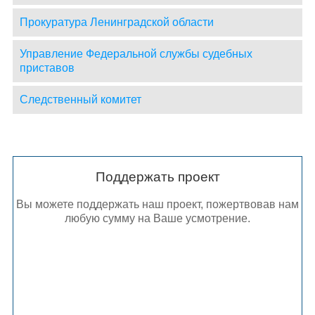
Прокуратура Ленинградской области
Управление Федеральной службы судебных
приставов
Следственный комитет
Поддержать проект
Вы можете поддержать наш проект, пожертвовав нам
любую сумму на Ваше усмотрение.