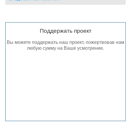
Поддержать проект
Вы можете поддержать наш проект, пожертвовав нам
любую сумму на Ваше усмотрение.