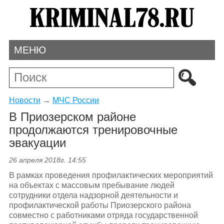
МЕНЮ
Новости
→
МЧС России
В Приозерском районе
продолжаются тренировочные
эвакуации
26 апреля 2018г. 14:55
В рамках проведения профилактических мероприятий
на объектах с массовым пребывание людей
сотрудники отдела надзорной деятельности и
профилактической работы Приозерского района
совместно с работниками отряда государственной