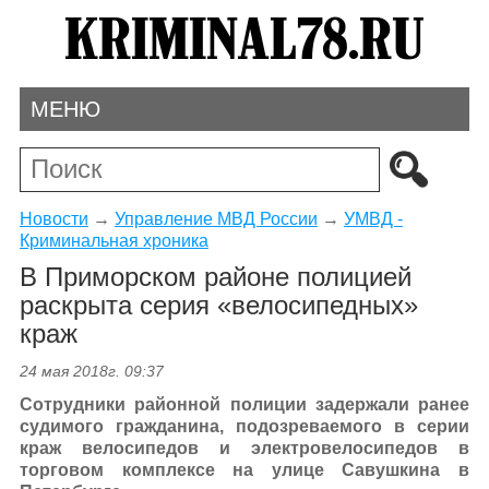
МЕНЮ
Новости
→
Управление МВД России
→
УМВД -
Криминальная хроника
В Приморском районе полицией
раскрыта серия «велосипедных»
краж
24 мая 2018г. 09:37
Сотрудники районной полиции задержали ранее
судимого гражданина, подозреваемого в серии
краж велосипедов и электровелосипедов в
торговом комплексе на улице Савушкина в