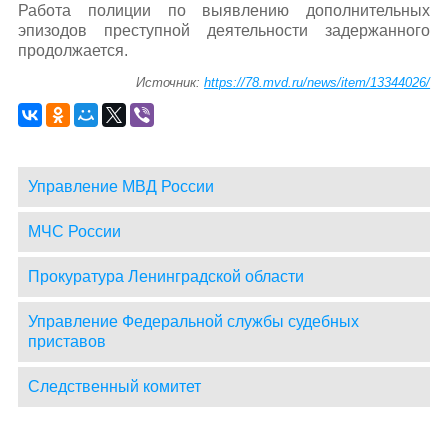
Работа полиции по выявлению дополнительных
эпизодов преступной деятельности задержанного
продолжается.
Источник:
https://78.mvd.ru/news/item/13344026/
Управление МВД России
МЧС России
Прокуратура Ленинградской области
Управление Федеральной службы судебных
приставов
Следственный комитет