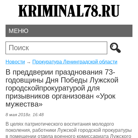
МЕНЮ
Новости
→
Прокуратура Ленинградской области
В преддверии празднования 73-
годовщины Дня Победы Лужской
городскойпрокуратурой для
призывников организован «Урок
мужества»
8 мая 2018г. 16:48
В целях патриотического воспитания молодого
поколения, работники Лужской городской прокуратуры
в помещении отдела военного комиссариата Лужского