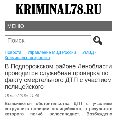
МЕНЮ
Новости
→
Управление МВД России
→
УМВД -
Криминальная хроника
В Подпорожском районе Ленобласти
проводится служебная проверка по
факту смертельного ДТП с участием
полицейского
15 мая 2018г. 11:46
Выясняются обстоятельства ДТП с участием
сотрудника полиции полицейского, в результате
которого погиб велосипедист. Возбуждено