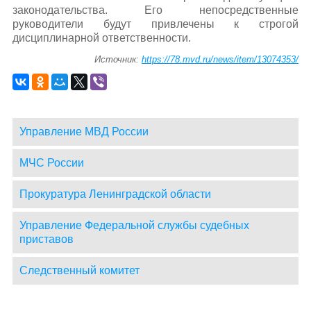
законодательства. Его непосредственные
руководители будут привлечены к строгой
дисциплинарной ответственности.
Источник:
https://78.mvd.ru/news/item/13074353/
Управление МВД России
МЧС России
Прокуратура Ленинградской области
Управление Федеральной службы судебных
приставов
Следственный комитет