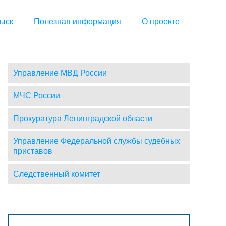
ыск
Полезная информация
О проекте
Управление МВД России
МЧС России
Прокуратура Ленинградской области
Управление Федеральной службы судебных
приставов
Следственный комитет