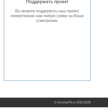
Поддержать проект
Вы можете поддержать наш проект,
пожертвовав нам любую сумму на Ваше
усмотрение.
© kriminal78.ru 2015-2026